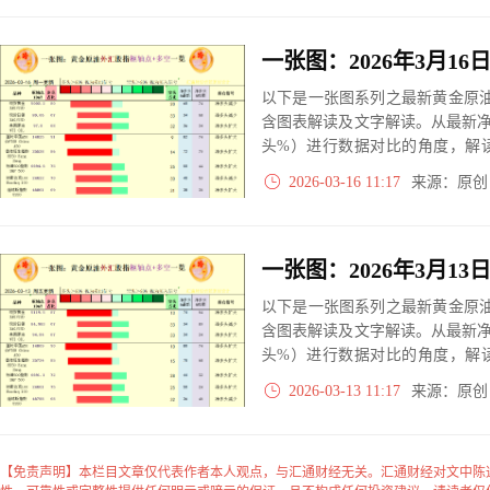
以下是一张图系列之最新黄金原油
含图表解读及文字解读。从最新
头%）进行数据对比的角度，解
大、净多头减小、净空头无变动
2026-03-16 11:17
来源：原
实际数据对比结果对应展示其中
以下是一张图系列之最新黄金原油
含图表解读及文字解读。从最新
头%）进行数据对比的角度，解
大、净多头减小、净空头无变动
2026-03-13 11:17
来源：原
实际数据对比结果对应展示其中
【免责声明】本栏目文章仅代表作者本人观点，与汇通财经无关。汇通财经对文中陈