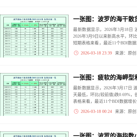
最新数据显示，2026年3月18日 波
2026年3月9日以来新高水平，环比
短期表格来看，最近11个BDI数
增长是0次。
2026-03-18 23:39
来源：原
最新数据显示，2026年3月17日 波
天最低，环比(较前值)跌0.69%，
表格来看，最近11个BDI数据增
是0次。
2026-03-18 00:24
来源：原