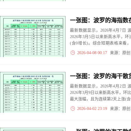
最新数据显示，2026年4月7日 波
2026年3月5日以来新高水平，环
(含0增长)。综合短期表格来看，
次，负增长5次，零增长是0次。
2026-04-08 00:17
来源：原
最新数据显示，2026年4月2日 波
2026年3月9日以来新高水平，环比(
最大涨幅，且为连续第2天上涨(含
2026-04-02 23:19
来源：原