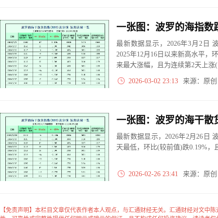
最新数据显示，2026年3月2日 波
2025年12月16日以来新高水平，环
来最大涨幅，且为连续第2天上涨(
2026-03-02 23:13
来源：原
最新数据显示，2026年2月26日 波
天最低，环比(较前值)跌0.19%，
2026-02-26 23:41
来源：原
【免责声明】本栏目文章仅代表作者本人观点，与汇通财经无关。汇通财经对文中陈