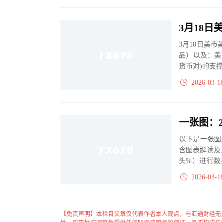
3月18日美
品）以及：美
货币对)的支
2026-03-1
以下是一张图
含图表解读及
头%）进行数
大、净多头减小
2026-03-1
【免责声明】本栏目文章仅代表作者本人观点，与汇通财经无