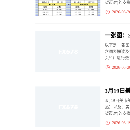
货币对)的支
2026-03-2
以下是一张图
含图表解读及
头%）进行数
大、净多头减小
2026-03-2
3月19日美
品）以及：美
货币对)的支
2026-03-1