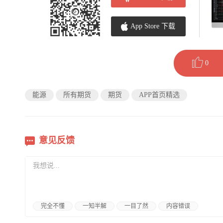
App Store 下载
0
能源
所有期货
期货
APP首页精选
意见反馈
完全不懂
一知半解
一目了然
内容错误