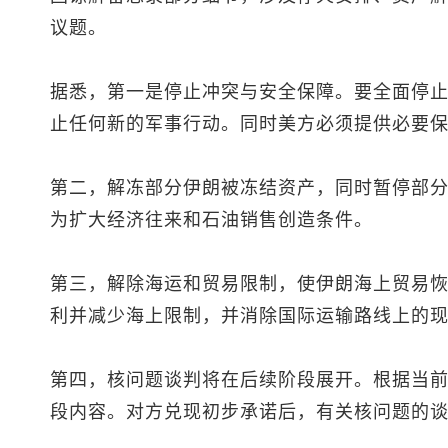
议题。
据悉，第一是停止冲突与安全保障。要全面停
止任何新的军事行动。同时美方必须提供必要
第二，解冻部分伊朗被冻结资产，同时暂停部
为扩大经济往来和石油销售创造条件。
第三，解除海运和贸易限制，使伊朗海上贸易
利并减少海上限制，并消除国际运输路线上的
第四，核问题谈判将在后续阶段展开。根据当
段内容。对方兑现初步承诺后，有关核问题的