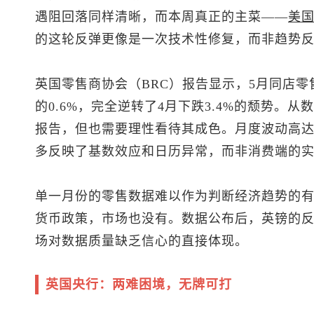
遇阻回落同样清晰，而本周真正的主菜——
美
的这轮反弹更像是一次技术性修复，而非趋势
英国零售商协会（BRC）报告显示，5月同店零
的0.6%，完全逆转了4月下跌3.4%的颓势。
报告，但也需要理性看待其成色。月度波动高达
多反映了基数效应和日历异常，而非消费端的
单一月份的零售数据难以作为判断经济趋势的
货币政策，市场也没有。数据公布后，英镑的
场对数据质量缺乏信心的直接体现。
英国央行：两难困境，无牌可打