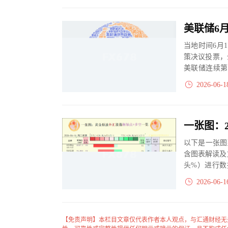
当地时间6月
策决议投票，全
美联储连续第
发布的点...
2026-06-1
以下是一张图
含图表解读及
头%）进行数
大、净多头减小
2026-06-1
【免责声明】本栏目文章仅代表作者本人观点，与汇通财经无