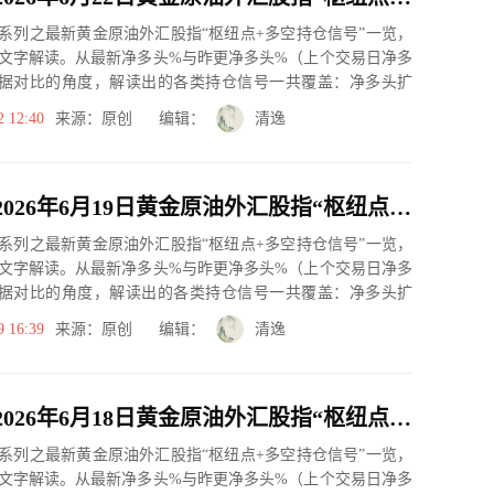
系列之最新黄金原油外汇股指“枢纽点+多空持仓信号”一览，
文字解读。从最新净多头%与昨更净多头%（上个交易日净多
据对比的角度，解读出的各类持仓信号一共覆盖：净多头扩
、净空...
2 12:40
来源：原创 编辑：
清逸
一张图：2026年6月19日黄金原油外汇股指“枢纽点+多空持仓信号”一览
系列之最新黄金原油外汇股指“枢纽点+多空持仓信号”一览，
文字解读。从最新净多头%与昨更净多头%（上个交易日净多
据对比的角度，解读出的各类持仓信号一共覆盖：净多头扩
、净空...
9 16:39
来源：原创 编辑：
清逸
一张图：2026年6月18日黄金原油外汇股指“枢纽点+多空持仓信号”一览
系列之最新黄金原油外汇股指“枢纽点+多空持仓信号”一览，
文字解读。从最新净多头%与昨更净多头%（上个交易日净多