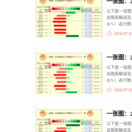
以下是一张图
含图表解读及
头%）进行数
大、净多头减小
2026-07-0
以下是一张图
含图表解读及
头%）进行数
大、净多头减小
2026-07-0
以下是一张图
含图表解读及