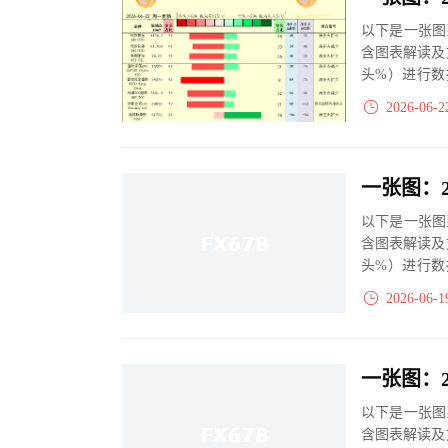
以下是一张图
含图表解读及
头%）进行数
大、净多头减小
2026-06-2
以下是一张图
含图表解读及
头%）进行数
大、净多头减小
2026-06-1
以下是一张图
含图表解读及