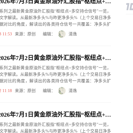
一张图：2026年7月3日黄金原油外汇股指“枢纽点+多空持仓信号”一览
系列之最新黄金原油外汇股指“枢纽点+多空持仓信号”一览，
文字解读。从最新净多头%与昨更净多头%（上个交易日净多
据对比的角度，解读出的各类持仓信号一共覆盖：净多头扩
、净空...
3 11:53
来源：原创 编辑：
清逸
一张图：2026年7月2日黄金原油外汇股指“枢纽点+多空持仓信号”一览
系列之最新黄金原油外汇股指“枢纽点+多空持仓信号”一览，
文字解读。从最新净多头%与昨更净多头%（上个交易日净多
据对比的角度，解读出的各类持仓信号一共覆盖：净多头扩
、净空...
2 11:18
来源：原创 编辑：
清逸
一张图：2026年7月1日黄金原油外汇股指“枢纽点+多空持仓信号”一览
系列之最新黄金原油外汇股指“枢纽点+多空持仓信号”一览，
文字解读。从最新净多头%与昨更净多头%（上个交易日净多