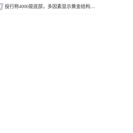
投行称4000是底部，多因素显示黄金结构性机会显现