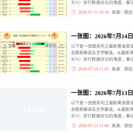
头%）进行数据对比的角度，解
大、净多头减小、净空头无变动
2026-07-15 10:50
来源：原
实际数据对比结果对应展示其中
以下是一张图系列之最新黄金原油
含图表解读及文字解读。从最新
头%）进行数据对比的角度，解
大、净多头减小、净空头无变动
2026-07-14 11:05
来源：原
实际数据对比结果对应展示其中
以下是一张图系列之最新黄金原油
含图表解读及文字解读。从最新
头%）进行数据对比的角度，解
大、净多头减小、净空头无变动
2026-07-13 11:04
来源：原
实际数据对比结果对应展示其中