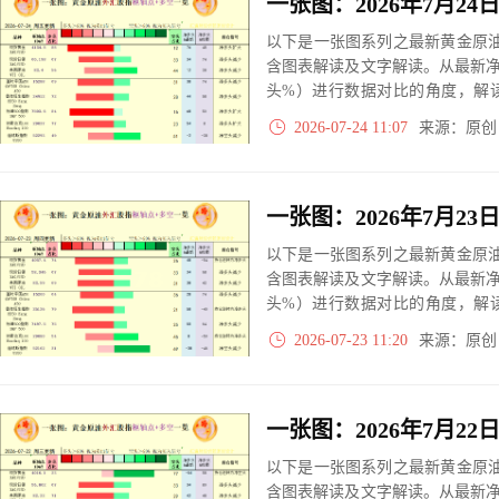
以下是一张图系列之最新黄金原油
含图表解读及文字解读。从最新
头%）进行数据对比的角度，解
大、净多头减小、净空头无变动
2026-07-24 11:07
来源：原
实际数据对比结果对应展示其中
以下是一张图系列之最新黄金原油
含图表解读及文字解读。从最新
头%）进行数据对比的角度，解
大、净多头减小、净空头无变动
2026-07-23 11:20
来源：原
实际数据对比结果对应展示其中
以下是一张图系列之最新黄金原油
含图表解读及文字解读。从最新