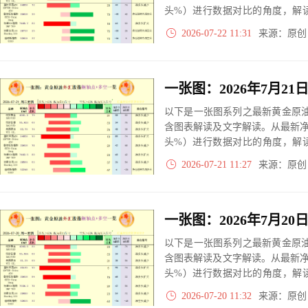
头%）进行数据对比的角度，解
大、净多头减小、净空头无变动
2026-07-22 11:31
来源：原
实际数据对比结果对应展示其中
以下是一张图系列之最新黄金原油
含图表解读及文字解读。从最新
头%）进行数据对比的角度，解
大、净多头减小、净空头无变动
2026-07-21 11:27
来源：原
实际数据对比结果对应展示其中
以下是一张图系列之最新黄金原油
含图表解读及文字解读。从最新
头%）进行数据对比的角度，解
大、净多头减小、净空头无变动
2026-07-20 11:32
来源：原
实际数据对比结果对应展示其中