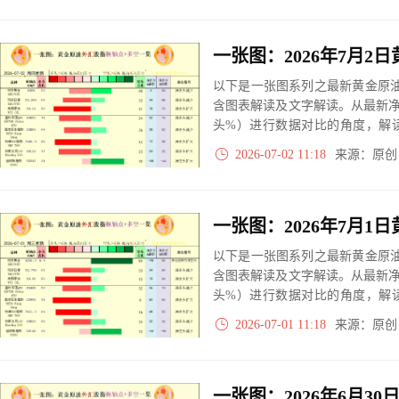
以下是一张图系列之最新黄金原油
含图表解读及文字解读。从最新
头%）进行数据对比的角度，解
大、净多头减小、净空头无变动
2026-07-02 11:18
来源：原
实际数据对比结果对应展示其中
以下是一张图系列之最新黄金原油
含图表解读及文字解读。从最新
头%）进行数据对比的角度，解
大、净多头减小、净空头无变动
2026-07-01 11:18
来源：原
实际数据对比结果对应展示其中