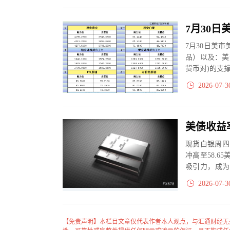
7月30日美
品）以及：美
货币对)的支
2026-07-3
美债收益
现货白银周四
冲高至58.
吸引力，成为
和通胀走势对白
2026-07-3
【免责声明】本栏目文章仅代表作者本人观点，与汇通财经无