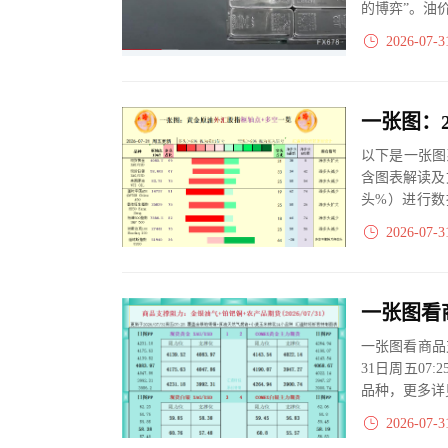
的博弈”。油
2026-07-3
以下是一张图
含图表解读及
头%）进行数
大、净多头减小
2026-07-3
一张图看商品
31日周五07
品种，更多详
2026-07-3