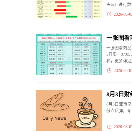
头%）进行数
大、净多头减小
2026-08-0
一张图看商品
3日周一07:
种，更多详见
2026-08-0
8月3日亚市早
低点反弹，令
2026-08-0