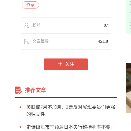
作家
粉丝
87
文章篇数
45118
关注
推荐文章
美联储7月不加息，3票反对展现委员们更强
的独立性
史诗级汇市干预后日本央行维持利率不变，