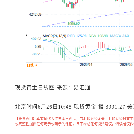
现货黄金
日线图 来源：易汇通
北京时间6月26日10:45
现货黄金
报 3991.27 
【免责声明】本文仅代表作者本人观点，与汇通财经无关。汇通财经对文中
或完整性提供任何明示或暗示的保证，且不构成任何投资建议，请读者仅作