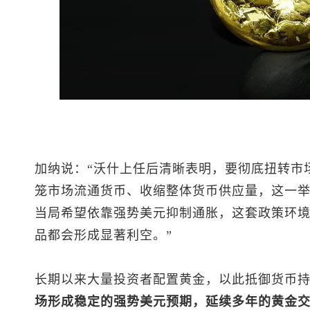
加纳说：“沃什上任后清晰表明，要彻底扭转市
笼市场流通货币、收缩整体货币供应量，这一
当局希望依靠强势美元抑制通胀，这套政策环
品都会形成显著利空。”
长期以来大量投资者配置黄金，以此抵御货币
场形成稳定的强势美元预期，延续多年的黄金