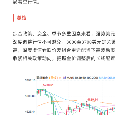
局看空行情。
总结
综合政策、资金、季节多重因素来看，强势美
深度调整行情不可避免，3600至3700美元是
高，深度虚值看跌价差组合更适配当下高波动
收紧相关政策动向，把握金价调整后的长线配