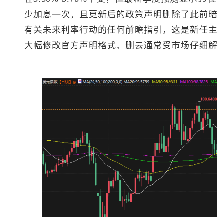
少加息一次，且更新后的政策声明删除了此前
有关未来利率行动的任何前瞻指引，这是新任
大幅修改官方声明格式、删去通常受市场仔细