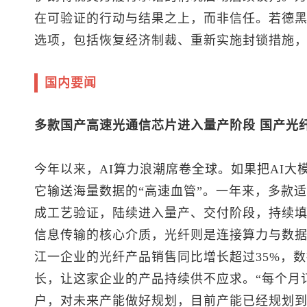
在可验证的行动与结果之上，而非信任。若德
选项，包括恢复经济制裁、重新实施封锁措施
国内要闻
多款国产高速光通信芯片进入量产阶段 国产光纤
今年以来，AI算力浪潮席卷全球。如果把AI
它输送海量数据的“高速血管”。一年来，多款
成工艺验证，陆续进入量产、交付阶段，持续
信息传输的核心介质，光纤则是连接算力与数
江一企业的光纤产品销售同比增长超过35%，
长，让这家企业的产品持续供不应求。“每个月
户，对未来产能做好规划，目前产能已经规划到2