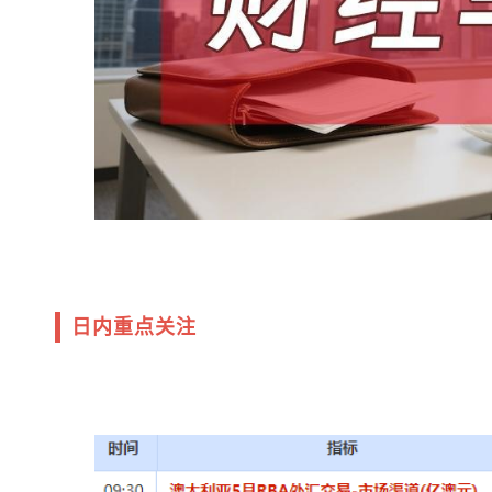
日内重点关注