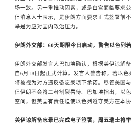
场一致。另一重推动因素，或是白宫面临要求
但消息人士表示，是伊朗方面要求正式签署前
举是为应对国内政治压力。
伊朗外交部：60天期限今日启动，警告以色列
伊朗外交部发言人巴加埃确认，根据美伊谅解备
自6月18日起正式计算。发言人警告称，若以
将被视为对方违反备忘录项下承诺。尽管美国
但伊朗不会将二者割裂看待。巴加埃指出，以
空间，但美国有责任迫使以色列遵守美方在本
美伊谅解备忘录已完成电子签署，周五瑞士将