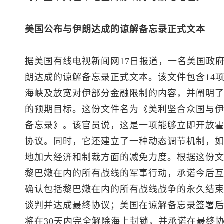
美国公布与伊朗达成的谅解备忘录正式文本
据美国有线电视新闻网17日报道，一名美国政
朗达成的谅解备忘录正式文本。该文件包含14
海峡及放宽对伊部分金融限制的内容，并阐明
的预期目标。这份文件名为《美利坚合众国与
备忘录》。该官员说，这是一项能够立即开放
协议。同时，它还建立了一种动态调节机制，
地加大经济和制裁方面的减免力度。根据这份
黎巴嫩在内的所有战线的军事行动，承诺今后
确认包括黎巴嫩在内的所有战线战争的永久结束
谈判并达成最终协议；美国在谅解备忘录签署
将在30天内完全解除海上封锁，并承诺在最终协