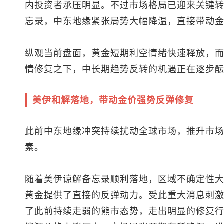
内投资者承压明显。不过市场格局已迎来关键
忘录，中东地缘紧张局势大幅降温，直接带动
纵观当前盘面，黄金短期利空情绪快速释放，
情修复之下，中长期趋势反转的机遇正在逐步
美伊和解落地，带动金价强势反弹修复
此前中东地缘冲突持续扰动全球市场，推升市
素。
随着美伊谅解备忘录顺利落地，区域不确定性
黄金提供了直接的反弹动力。受此重大消息刺
了此前持续走弱的熊市态势，走出明显的修复