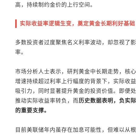
高，持续制约金价的上行空间。
实际收益率逻辑生变，奠定黄金长期利好基础
多数投资者过度聚焦名义利率波动，却忽视了
率。
市场分析人士表示，研判黄金中长期走势，核
增速持续超过利率上行幅度的背景下，实际收
吸引力，同时显著提升黄金的投资价值。即便
推动实际收益率转负，而
历史数据表明，负实
的重要支撑。
目前美联储年内虽存在加息可能性，但难以从