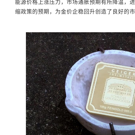
能源价格上涨压力，市场通胀预期有所降温，
缩政策的预期，为金价企稳回升创造了良好的