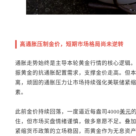
高通胀压制金价，短期市场格局尚未逆转
通胀走势始终是主导本轮黄金行情的核心逻辑
振黄金的抗通胀配置需求，支撑金价走高。但
离，顽固的通胀压力让市场持续强化美联储紧
素。
此前金价持续回落，一度逼近每盎司4000
美元
住，但市场买盘情绪谨慎，做多意愿不足。叠
紧缩货币政策的立场稳固，而黄金作为无息资