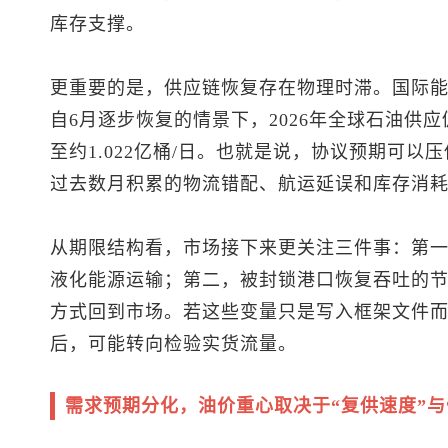
库存支撑。
更重要的是，供应链恢复存在物理时滞。国际能
自6月逐步恢复的情景下，2026年全球石油供应
至约1.022亿桶/日。也就是说，协议预期可
过去数月积累的物流错配、航运延误和库存消
从期限结构看，市场接下来更关注三件事：第
液化能源运输；第二，被封锁港口恢复吞吐的
方式回到市场。若这些变量只是写入框架文件
后，可能转向检验实货流量。
需求预期分化，油价重心取决于“复供速度”与