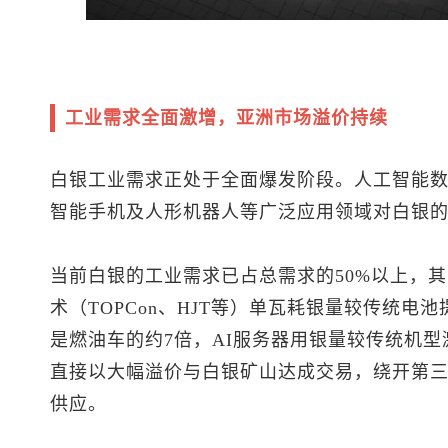
工业需求全面激增，亚洲市场溢价持续
白银工业需求正处于全面爆发阶段。人工智能
智能手机及人形机器人等广泛应用领域对白银
当前白银的工业需求已占总需求的50%以上，其
术（TOPCon、HJT等）单瓦耗银量较传统电池
是燃油车的约7倍，AI服务器用银量较传统机型
直接以大幅溢价与白银矿山达成交易，绕开第三
供应。