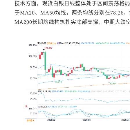
技术方面，
现货白银
日线整体处于区间震荡格局
于MA20、MA50均线，两条均线分别在78.26
MA200长期均线构筑扎实底部支撑，中期大跌