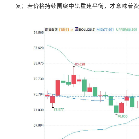
复；若价格持续围绕中轨重建平衡，才意味着