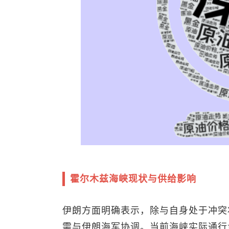
霍尔木兹海峡现状与供给影响
伊朗方面明确表示，除与自身处于冲突
需与伊朗海军协调。当前海峡实际通行