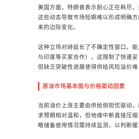
美国方面，特朗普表示耐心正在耗尽，
这些动态导致市场短期难以形成明确方
来的边际变化。
这种立场对峙延长了不确定性窗口。能
与印度等买家合作），这限制了快速妥
但缺乏突破性进展使得供给风险溢价难
原油市场基本面与价格驱动因素
当前油价上涨主要由供给侧担忧驱动，
求预期相对温和，但地缘中断直接压缩
略储备使用情况需持续监测，以判断缓