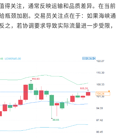
也值得关注，通常反映运输和品质差异。在当前
给瓶颈加剧。交易员关注点在于：如果海峡通
反之，若协调要求导致实际流量进一步受限，