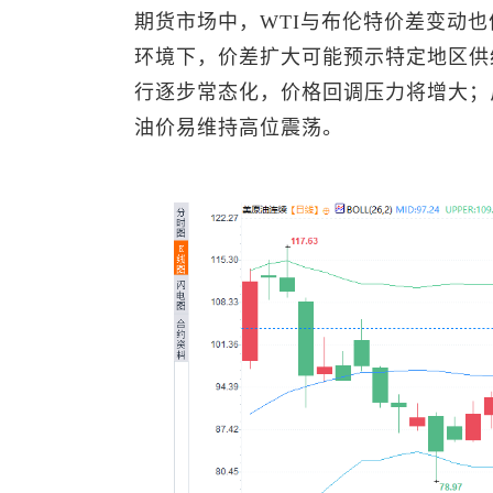
期货市场中，WTI与布伦特价差变动
环境下，价差扩大可能预示特定地区供
行逐步常态化，价格回调压力将增大；
油价易维持高位震荡。