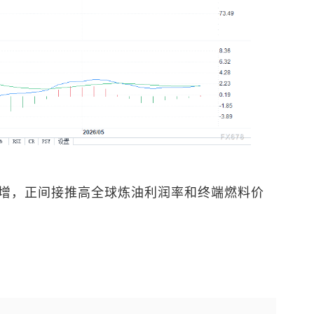
增，正间接推高全球炼油利润率和终端燃料价