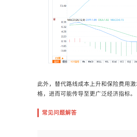
此外，替代路线成本上升和保险费用激
格，进而可能传导至更广泛经济指标。
常见问题解答