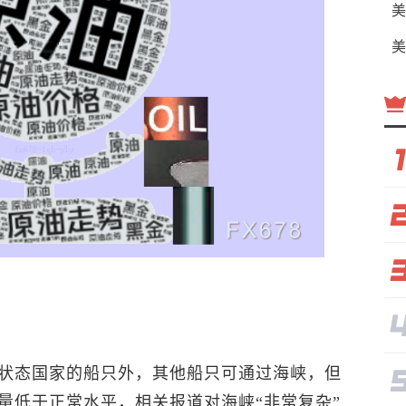
美
美
状态国家的船只外，其他船只可通过海峡，但
量低于正常水平，相关报道对海峡“非常复杂”