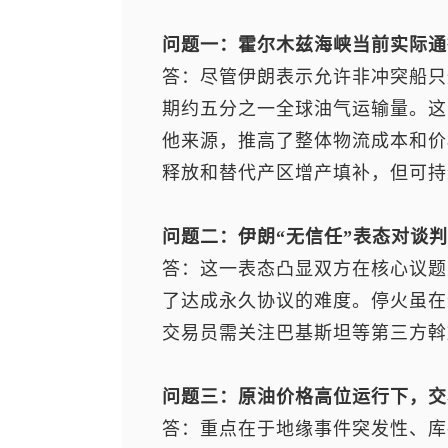
问题一：霍尔木兹海峡当前实际通
答：尽管伊朗表示允许非冲突船只
期约五分之一全球油气运输量。这
他来源，推高了整体物流成本和价
释放和替代产区增产填补，但可持
问题二：伊朗“无信任”表态对谈
答：这一表态凸显双方在核心议题
了达成永久协议的难度。停火虽在
交易员需关注巴基斯坦等第三方斡
问题三：原油价格高位运行下，交
答：重点在于地缘事件突发性、库