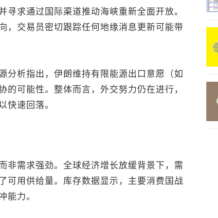
并寻求通过国际渠道推动海峡重新全面开放。
向，交易员密切跟踪任何地缘消息更新可能带
源分析指出，伊朗维持有限能源出口意愿（如
协的可能性。整体而言，外交努力仍在进行，
以快速回落。
而非需求强劲。全球经济增长放缓背景下，需
了可用供给量。库存数据显示，主要消费国战
冲能力。