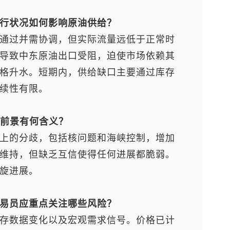
行状况如何影响原油供给？
通过并需协调，但实际流量远低于正常时
导致中东原油出口受阻，迫使市场依赖其
格升水。短期内，供给缺口主要通过库存
续性有限。
判前景有何含义？
上的分歧，包括核问题和海峡控制，增加
维持，但缺乏互信使得任何进展都脆弱。
旋进展。
易员应重点关注哪些风险？
存数据变化以及宏观需求信号。价格已计