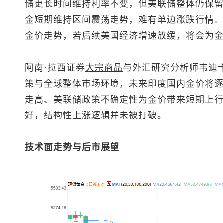
储更长时间维持利率不变，但美联储整体仍保
金短期维持区间震荡走势，难有单边涨跌行情
金价走势，若后续美国经济增速放缓，将会为金
阿南·拉西证券
大宗商品
与外汇研究分析师韦迪
策与全球整体市场环境，未来印度国内金价将
走高、美联储政策不确定性为金价带来短期上
好，结构性上涨逻辑并未被打破。
技术面走势与后市展望