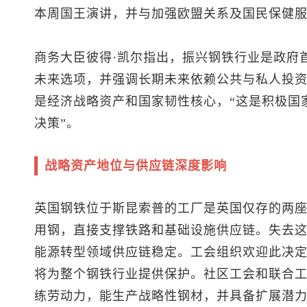
本周国王演讲，并与加强欧盟关系及国民保健
商务大臣彼得·凯尔指出，振兴钢铁行业是政府
未来选项，并强调长期未来依赖公共与私人投
是经济战略资产和国家韧性核心，“这是积极国
决策”。
战略资产地位与供应链深度影响
英国钢铁位于斯昆索普的工厂是英国仅存的两座
用钢，直接支撑铁路和基础设施供应链。失去
能源转型领域供应链稳定。工会组织欢迎此决
将为整个钢铁行业提供保护。社区工会和联合
练劳动力，能生产战略性钢材，并具备扩展潜