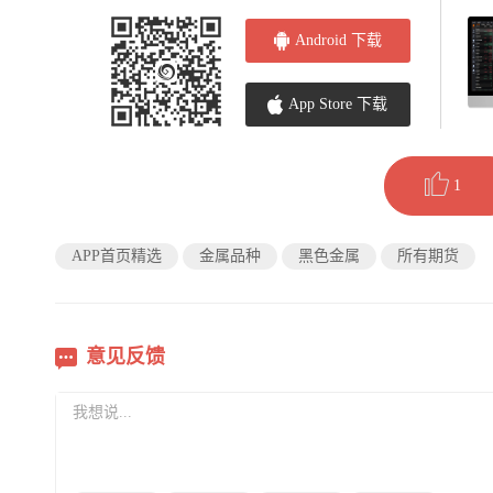
Android 下载
App Store 下载
1
APP首页精选
金属品种
黑色金属
所有期货
意见反馈