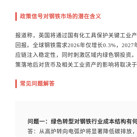
政策信号对钢铁市场的潜在含义
报道称，英国将通过国有化工具保护关键工业
回报。全球钢铁需求2026年仅增长0.3%，202
应链注入稳定性，同时刺激区域内绿色钢投资。英
策落地后对货币及相关工业资产的影响将取决
常见问题解答
问题一：绿色转型对钢铁行业成本结构有
答：从高炉转向电弧炉将显著降低碳排放