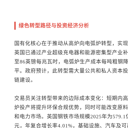
绿色转型路径与投资经济分析
国有化核心在于推动从高炉向电弧炉转型，实
英国已通过产业超级充电器和能源密集型产业补
至86英镑每兆瓦时，电弧炉生产成本每吨粗钢降
平。政府预计，此转型需大量公共和私人资本
链建设。
交易员关注转型带来的边际成本变化：短期内
炉投产将提升环保合规优势，同时可能改变原
和电力市场。英国钢铁市场规模2025年为579.1亿
元，年复合增长率4.01%，基础设施、汽车及