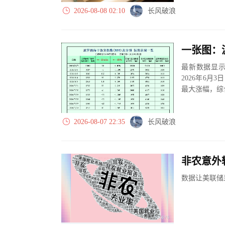
2026-08-08 02:10
长风破浪
最新数据显示，
2026年6月
最大涨幅，综合
2026-08-07 22:35
长风破浪
非农意外
数据让美联储