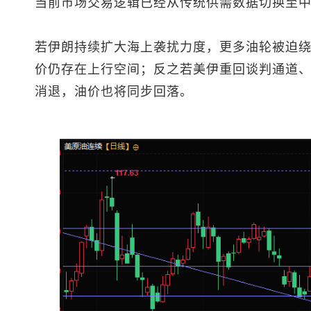
当前市场交易逻辑已经从传统供需数据切换至
若伊朗持续扩大海上袭扰力度，更多油轮被迫
价仍存在上行空间；反之若美伊重回谈判通道
消退，油价也将同步回落。