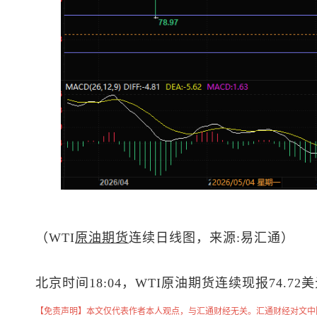
（WTI
原油
期货
连续日线图，来源:易汇通）
北京时间18:04，WTI原油期货连续现报74.72
【免责声明】本文仅代表作者本人观点，与汇通财经无关。汇通财经对文中