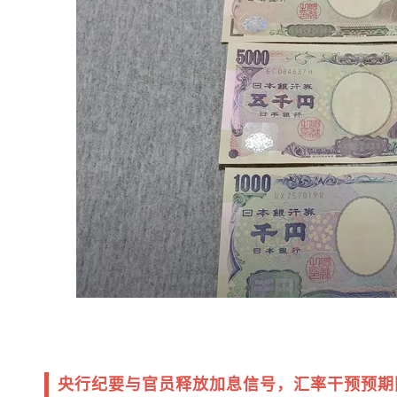
央行纪要与官员释放加息信号，汇率干预预期