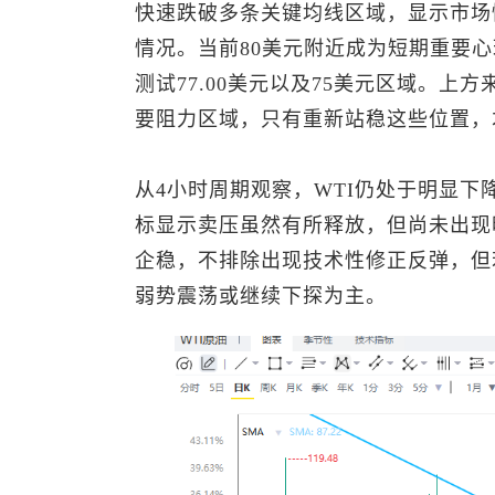
快速跌破多条关键均线区域，显示市场
情况。当前80美元附近成为短期重要
测试77.00美元以及75美元区域。上
要阻力区域，只有重新站稳这些位置，
从4小时周期观察，WTI仍处于明显
标显示卖压虽然有所释放，但尚未出现
企稳，不排除出现技术性修正反弹，但
弱势震荡或继续下探为主。