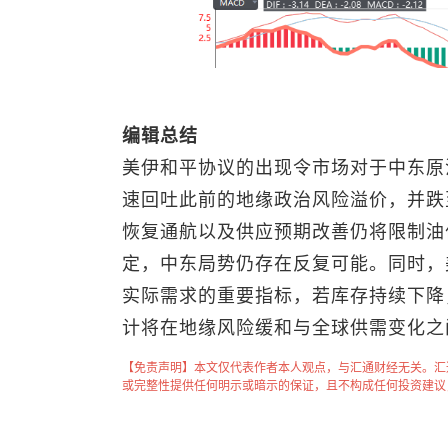
编辑总结
美伊和平协议的出现令市场对于中东原
速回吐此前的地缘政治风险溢价，并跌
恢复通航以及供应预期改善仍将限制油
定，中东局势仍存在反复可能。同时，美
实际需求的重要指标，若库存持续下降
计将在地缘风险缓和与全球供需变化之
【免责声明】本文仅代表作者本人观点，与汇通财经无关。汇
或完整性提供任何明示或暗示的保证，且不构成任何投资建议