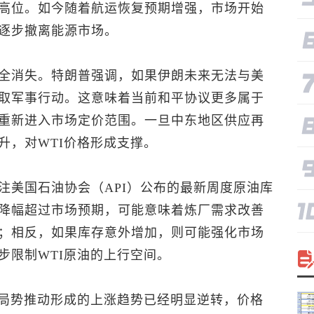
高位。如今随着航运恢复预期增强，市场开始
逐步撤离能源市场。
全消失。特朗普强调，如果伊朗未来无法与美
取军事行动。这意味着当前和平协议更多属于
重新进入市场定价范围。一旦中东地区供应再
升，对WTI价格形成支撑。
注美国石油协会（API）公布的最新周度原油库
降幅超过市场预期，可能意味着炼厂需求改善
；相反，如果库存意外增加，则可能强化市场
步限制WTI原油的上行空间。
东局势推动形成的上涨趋势已经明显逆转，价格