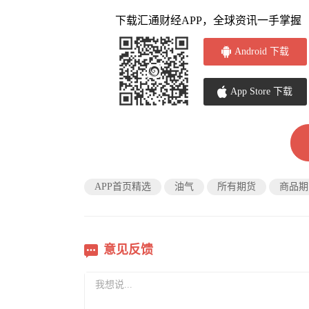
下载汇通财经APP，全球资讯一手掌握
Android 下载
App Store 下载
APP首页精选
油气
所有期货
商品期
意见反馈