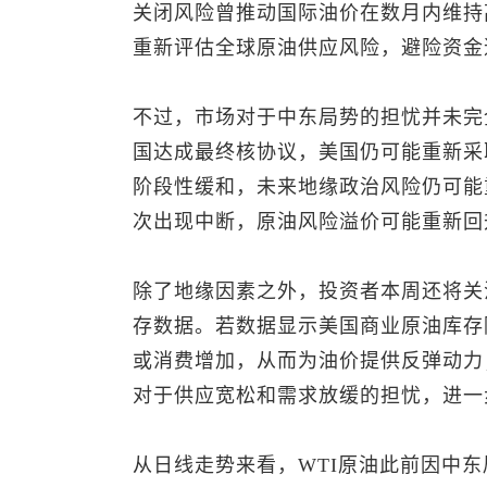
关闭风险曾推动国际油价在数月内维持
重新评估全球原油供应风险，避险资金
不过，市场对于中东局势的担忧并未完
国达成最终核协议，美国仍可能重新采
阶段性缓和，未来地缘政治风险仍可能
次出现中断，原油风险溢价可能重新回
除了地缘因素之外，投资者本周还将关
存数据。若数据显示美国商业原油库存
或消费增加，从而为油价提供反弹动力
对于供应宽松和需求放缓的担忧，进一
从日线走势来看，WTI原油此前因中