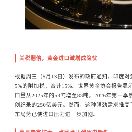
关税翻倍，黄金进口激增成隐忧
根据周三（5月13日）发布的政府通知，印度对
5%的附加税，合计15%。世界黄金协会报告显
口量从2025年的53吨增至83吨。2026年第
创纪录的250亿
美元
。然而，这种强劲需求推高
东局势已使进口压力进一步加剧。