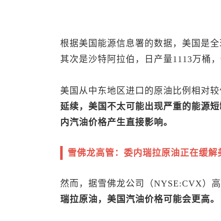
根据美国能源信息署的数据，美国是全球
其次是沙特阿拉伯，日产量1113万桶，
美国从中东地区进口的原油比例相对较低
延续，美国不太可能出现严重的能源短
内汽油价格产生直接影响。
雪佛龙高管：委内瑞拉原油正在缓解
然而，据雪佛龙公司（NYSE:CVX）
瑞拉原油，美国汽油价格可能会更高。