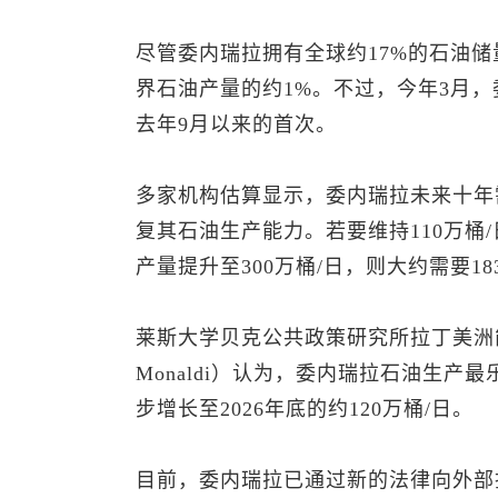
尽管委内瑞拉拥有全球约17%的石油
界石油产量的约1%。不过，今年3月，
去年9月以来的首次。
多家机构估算显示，委内瑞拉未来十年需
复其石油生产能力。若要维持110万桶
产量提升至300万桶/日，则大约需要1
莱斯大学贝克公共政策研究所拉丁美洲能源
Monaldi）认为，委内瑞拉石油生产
步增长至2026年底的约120万桶/日。
目前，委内瑞拉已通过新的法律向外部