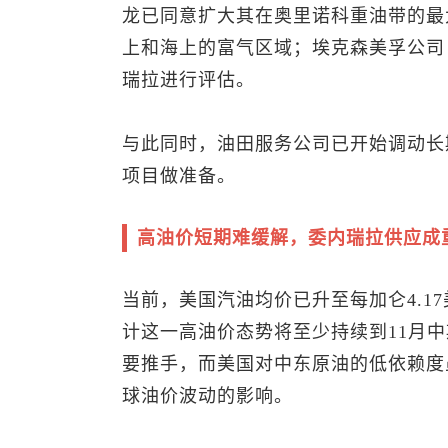
龙已同意扩大其在奥里诺科重油带的最大
上和海上的富气区域；埃克森美孚公司（
瑞拉进行评估。
与此同时，油田服务公司已开始调动长
项目做准备。
高油价短期难缓解，委内瑞拉供应成
当前，美国汽油均价已升至每加仑4.1
计这一高油价态势将至少持续到11月
要推手，而美国对中东原油的低依赖度
球油价波动的影响。