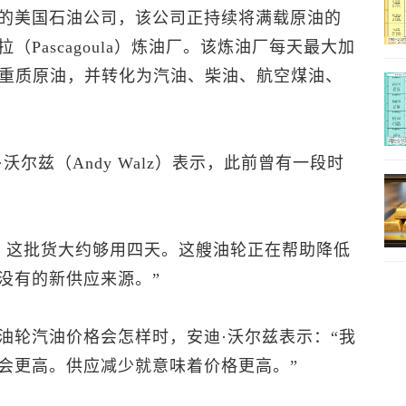
的美国石油公司，该公司正持续将满载原油的
Pascagoula）炼油厂。该炼油厂每天最大加
类重质原油，并转化为汽油、柴油、航空煤油、
尔兹（Andy Walz）表示，此前曾有一段时
桶，这批货大约够用四天。这艘油轮正在帮助降低
没有的新供应来源。”
油轮汽油价格会怎样时，安迪·沃尔兹表示：“我
会更高。供应减少就意味着价格更高。”