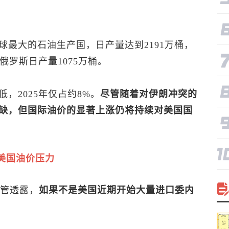
最大的石油生产国，日产量达到2191万桶，
俄罗斯日产量1075万桶。
，2025年仅占约8%。
尽管随着对伊朗冲突的
缺，但国际油价的显著上涨仍将持续对美国国
美国油价压力
高管透露，
如果不是美国近期开始大量进口委内