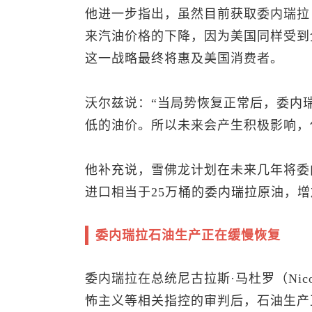
他进一步指出，虽然目前获取委内瑞拉
来汽油价格的下降，因为美国同样受到
这一战略最终将惠及美国消费者。
沃尔兹说：“当局势恢复正常后，委内
低的油价。所以未来会产生积极影响，
他补充说，雪佛龙计划在未来几年将委
进口相当于25万桶的委内瑞拉原油，增
委内瑞拉石油生产正在缓慢恢复
委内瑞拉在总统尼古拉斯·马杜罗（Nico
怖主义等相关指控的审判后，石油生产