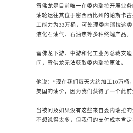
雪佛龙是目前唯一在委内瑞拉开展业务
油轮运往其位于密西西比州的帕斯卡古拉（
工能力为33万桶，可处理委内瑞拉这
液化石油气、石油焦等多种终端产品。
雪佛龙下游、中游和化工业务总裁安迪·沃
间，雪佛龙无法获取委内瑞拉原油。
他说：“现在我们每天大约加工10万
美国的油价，因为我们获得了一个此前
当被问及如果没有这些来自委内瑞拉的
不想说得太多，但我们的支付成本肯定