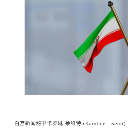
白宫新闻秘书卡罗琳·莱维特 (Karoline Leav