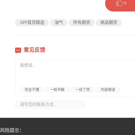
0
APP首页精选
油气
所有期货
商品期货
意见反馈
完全不懂
一知半解
一目了然
内容错误
风险提示：