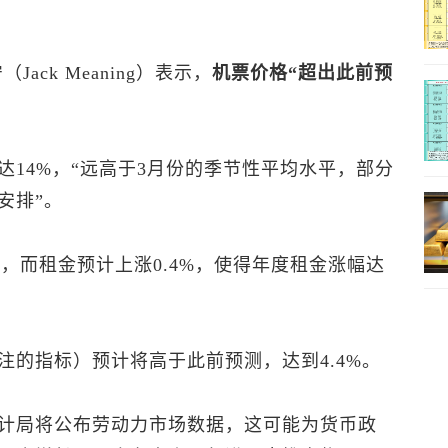
ck Meaning）表示，
机票价格“超出此前预
14%，“远高于3月份的季节性平均水平，部分
安排”。
%，而租金预计上涨0.4%，使得年度租金涨幅达
注的指标）预计将高于此前预测，达到4.4%。
计局将公布劳动力市场数据，这可能为货币政