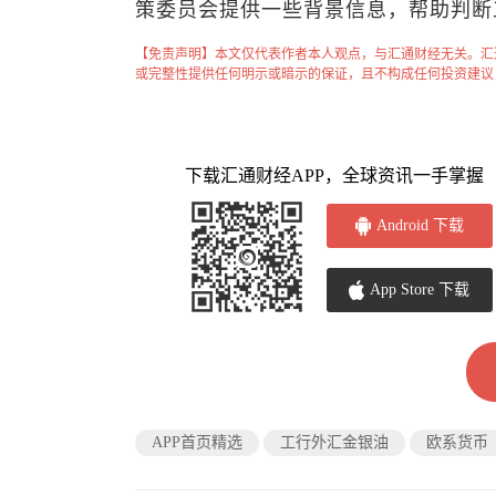
策委员会提供一些背景信息，帮助判断
【免责声明】本文仅代表作者本人观点，与汇通财经无关。汇
或完整性提供任何明示或暗示的保证，且不构成任何投资建议
下载汇通财经APP，全球资讯一手掌握
Android 下载
App Store 下载
APP首页精选
工行外汇金银油
欧系货币