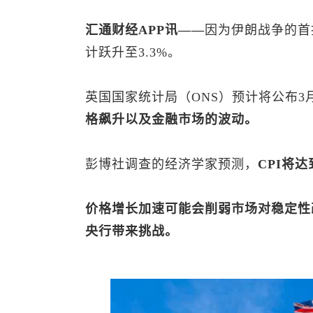
汇通财经APP讯——
因为伊朗战争的首
计跃升至3.3%。
英国国家统计局（ONS）预计将公布
格飙升以及金融市场的波动。
彭博社调查的经济学家预测，
CPI将达
价格增长加速可能会削弱市场对稳定性
央行带来挑战。