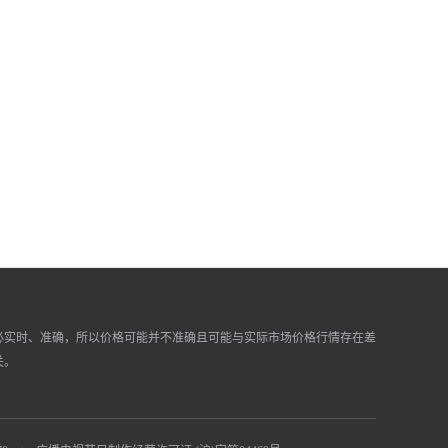
必实时、准确，所以价格可能并不准确且可能与实际市场价格行情存在差
关。