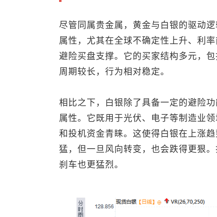
尽管同属贵金属，黄金与白银的驱动逻
属性，尤其在全球不确定性上升、利率
避险买盘支撑。它的买家结构多元，包
周期较长，行为相对稳定。
相比之下，白银除了具备一定的避险功
属性。它既用于光伏、电子等制造业领
和投机资金青睐。这使得白银在上涨趋
猛，但一旦风向转变，也会跌得更狠。
刹车也更猛烈。