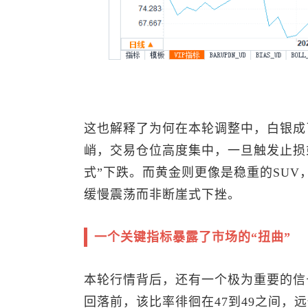
这也解释了为何在本轮调整中，白银成
峭，交易仓位高度集中，一旦触发止损
式”下跌。而黄金则更像是稳重的SU
缓慢震荡而非断崖式下挫。
一个关键指标暴露了市场的“扭曲”
本轮行情背后，还有一个极为重要的信
回落前，该比率徘徊在47到49之间，