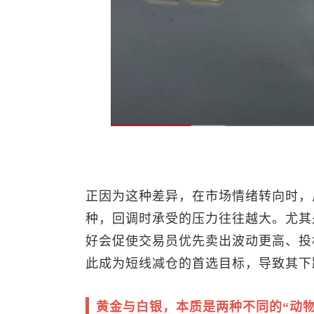
正因为这种差异，在市场情绪转向时，
种，回调时承受的压力往往越大。尤其
好会促使交易员优先卖出波动更高、投
此成为短线减仓的首选目标，导致其下
黄金与白银，本质是两种不同的“动物