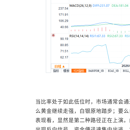
当比率处于如此低位时，市场通常会通
么黄金继续走强，白银原地踏步；要么
表现看，显然是第二种路径正在上演。
出现反向信号，资金便迅速集中出逃，