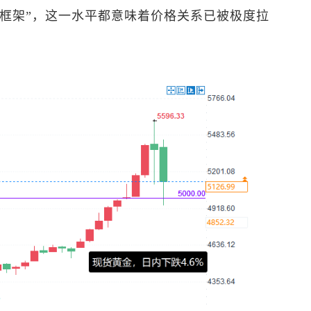
50框架”，这一水平都意味着价格关系已被极度拉