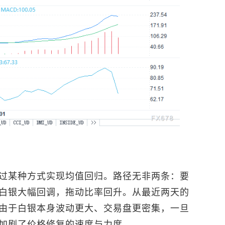
过某种方式实现均值回归。路径无非两条：要
白银大幅回调，拖动比率回升。从最近两天的
由于白银本身波动更大、交易盘更密集，一旦
加剧了价格修复的速度与力度。