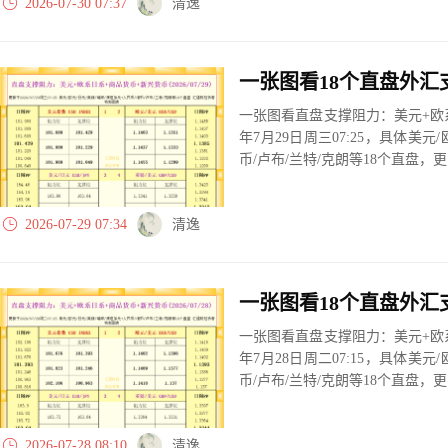
2026-07-30 07:37
清逸
一张图看直盘支撑阻力：美元+欧系
年7月29日周三07:25，具体美元
币/卢布/兰特/克朗等18个直盘
2026-07-29 07:34
清逸
一张图看直盘支撑阻力：美元+欧系
年7月28日周二07:15，具体美元
币/卢布/兰特/克朗等18个直盘
2026-07-28 08:10
清逸