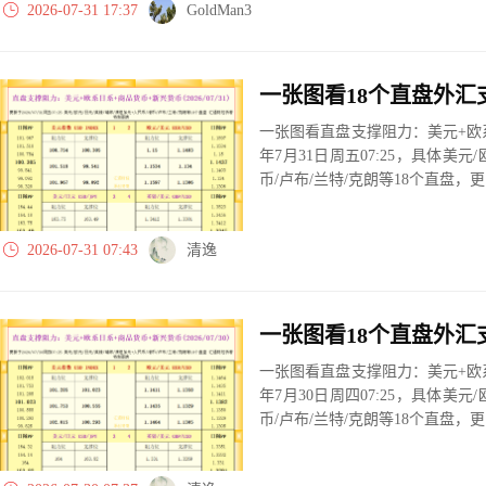
2026-07-31 17:37
GoldMan3
一张图看直盘支撑阻力：美元+欧系
年7月31日周五07:25，具体美元
币/卢布/兰特/克朗等18个直盘
2026-07-31 07:43
清逸
一张图看直盘支撑阻力：美元+欧系
年7月30日周四07:25，具体美元
币/卢布/兰特/克朗等18个直盘