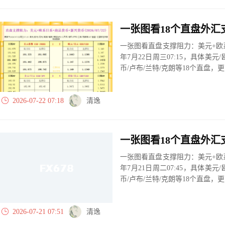
一张图看直盘支撑阻力：美元+欧系
年7月22日周三07:15，具体美元
币/卢布/兰特/克朗等18个直盘
2026-07-22 07:18
清逸
一张图看直盘支撑阻力：美元+欧系
年7月21日周二07:45，具体美元
币/卢布/兰特/克朗等18个直盘
2026-07-21 07:51
清逸