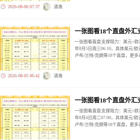
2026-08-06 07:37
清逸
一张图看直盘支撑阻力：美元+欧系
年8月5日周三06:10，具体美元/欧
卢布/兰特/克朗等18个直盘，更
2026-08-05 06:42
清逸
一张图看直盘支撑阻力：美元+欧系
年8月4日周二07:00，具体美元/欧
卢布/兰特/克朗等18个直盘，更