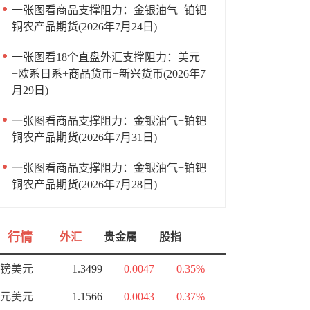
一张图看商品支撑阻力：金银油气+铂钯
铜农产品期货(2026年7月24日)
一张图看18个直盘外汇支撑阻力：美元
+欧系日系+商品货币+新兴货币(2026年7
月29日)
一张图看商品支撑阻力：金银油气+铂钯
铜农产品期货(2026年7月31日)
一张图看商品支撑阻力：金银油气+铂钯
铜农产品期货(2026年7月28日)
行情
外汇
贵金属
股指
镑美元
1.3499
0.0047
0.35%
元美元
1.1566
0.0043
0.37%