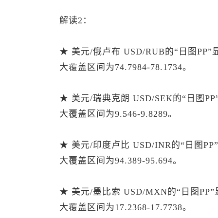
解读2：
★ 美元/俄卢布 USD/RUB的“日图P
大覆盖区间为74.7984-78.1734。
★ 美元/瑞典克朗 USD/SEK的“日图
大覆盖区间为9.546-9.8289。
★ 美元/印度卢比 USD/INR的“日图
大覆盖区间为94.389-95.694。
★ 美元/墨比索 USD/MXN的“日图P
大覆盖区间为17.2368-17.7738。