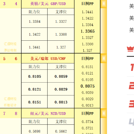
美
美
美