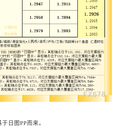
于日图PP而来。