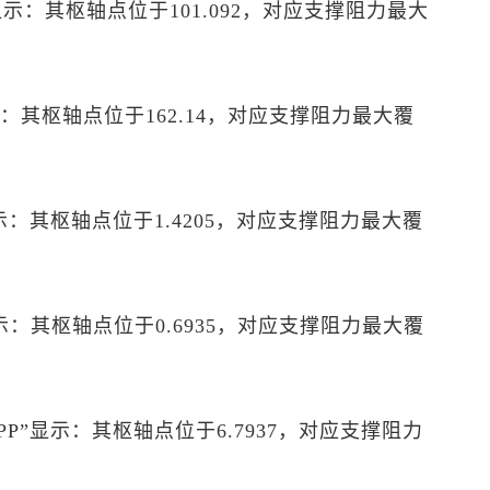
P”显示：其枢轴点位于101.092，对应支撑阻力最大
”显示：其枢轴点位于162.14，对应支撑阻力最大覆
”显示：其枢轴点位于1.4205，对应支撑阻力最大覆
”显示：其枢轴点位于0.6935，对应支撑阻力最大覆
图PP”显示：其枢轴点位于6.7937，对应支撑阻力