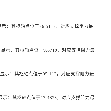
P”显示：其枢轴点位于76.5117，对应支撑阻力最
PP”显示：其枢轴点位于9.6719，对应支撑阻力最
PP”显示：其枢轴点位于95.112，对应支撑阻力最
P”显示：其枢轴点位于17.4828，对应支撑阻力最