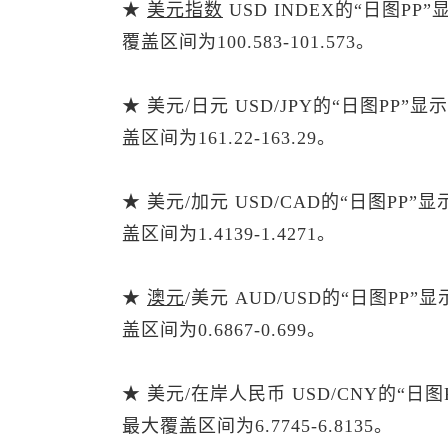
★
美元指数
USD INDEX的“日图P
覆盖区间为100.583-101.573。
★ 美元/日元 USD/JPY的“日图PP
盖区间为161.22-163.29。
★ 美元/加元 USD/CAD的“日图PP
盖区间为1.4139-1.4271。
★
澳元
/美元 AUD/USD的“日图PP
盖区间为0.6867-0.699。
★ 美元/在岸人民币 USD/CNY的“日
最大覆盖区间为6.7745-6.8135。