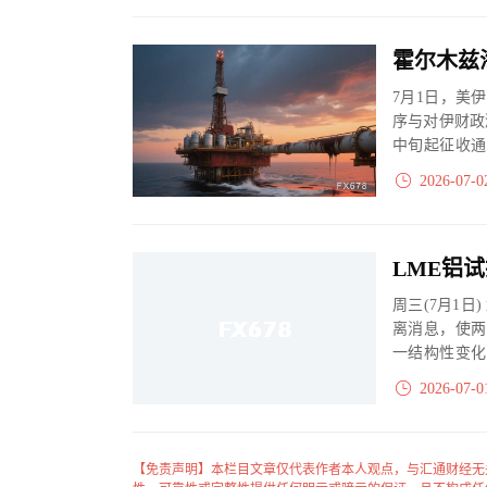
7月1日，美
序与对伊财政
中旬起征收通
本分歧未解，全
2026-07-0
周三(7月1
离消息，使两
一结构性变化
位进一步凸显
2026-07-0
【免责声明】本栏目文章仅代表作者本人观点，与汇通财经无