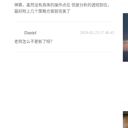
神算，虽然没有具体的操作点位 但是分析的透彻到位，
最好附上几个策略方案就完美了
Daniel
2018-02-23 17:40:45
老师怎么不更新了呀？