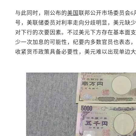
与此同时，刚公布的
美国
联邦公开市场委员会6
号，美联储委员对利率走向分歧明显，美元缺
对下行的次要因素。不过美元下方存在基本面支撑
少一次加息的可能性，纪要内多数官员也表态，
收紧货币政策具备必要性，美元难以出现单边