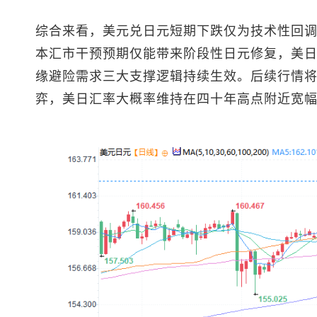
综合来看，
美元兑日元
短期下跌仅为技术性回
本汇市干预预期仅能带来阶段性日元修复，美
缘避险需求三大支撑逻辑持续生效。后续行情
弈，美日汇率大概率维持在四十年高点附近宽