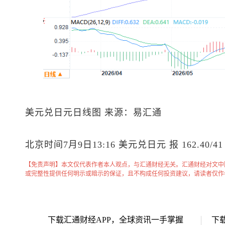
美元兑日元
日线图 来源：易汇通
北京时间7月9日13:16
美元兑日元
报 162.40/41
【免责声明】本文仅代表作者本人观点，与汇通财经无关。汇通财经对文中
或完整性提供任何明示或暗示的保证，且不构成任何投资建议，请读者仅作
下载汇通财经APP，全球资讯一手掌握
下