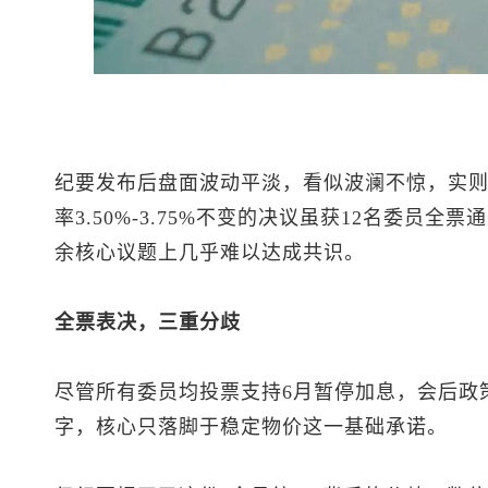
纪要发布后盘面波动平淡，看似波澜不惊，实
率3.50%-3.75%不变的决议虽获12名委员
余核心议题上几乎难以达成共识。
全票表决，三重分歧
尽管所有委员均投票支持6月暂停加息，会后政
字，核心只落脚于稳定物价这一基础承诺。