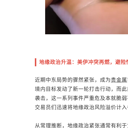
地缘政治升温：美伊冲突再燃，避险
近期中东局势的骤然紧张，成为
贵金属
境内目标发动了新一轮打击行动，而此
袭击，这一系列事件严重危及本就脆弱
交易员们迅速将地缘政治风险溢价计入
从常理推断，地缘政治紧张通常有利于