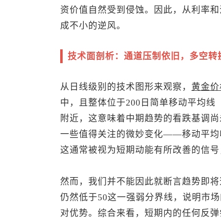
资价值自然受到侵蚀。因此，从利率和
成不小的逆风。
技术面剖析：通道压制依旧，多空转
从日线级别的技术图形来观察，
黄金价
中，且整体位于200日简单移动平均线（
附近，这意味着中期趋势的看跌基调尚
一些值得关注的微妙变化——移动平均
这通常被视为短期动能有所改善的信号
然而，我们并不能因此就断言趋势即将逆
仍然低于50这一强弱分界线，说明市
对优势。综合来看，短期内的任何反弹