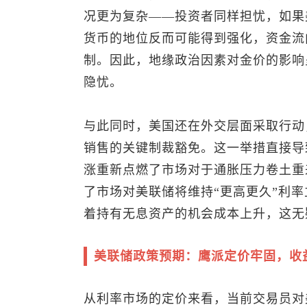
况更为复杂——投资者同样担忧，如果
货币的地位反而可能得到强化，资金流
制。因此，地缘政治因素对金价的影响
隐忧。
与此同时，美国还在外交层面采取行动
销售的关键制裁豁免。这一举措直接导
涨重新点燃了市场对于通胀压力卷土重
了市场对美联储将维持“更高更久”利
着持有无息资产的机会成本上升，这无
美联储政策预期：鹰派定价牢固，收
从利率市场的定价来看，当前交易员对