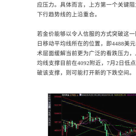
应压力。具体而言，上方第一个关键阻力
下行趋势线的上沿重合。
若金价能够以令人信服的方式突破这一
日移动平均线所在的位置，即4488美
术层面缓解当前更为广泛的看跌压力，
均线支撑目前在4092附近，7月2日低点
破该支撑，则可能打开新的下跌空间。