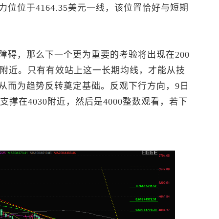
位位于4164.35美元一线，该位置恰好与短期
障碍，那么下一个更为重要的考验将出现在200
元附近。只有有效站上这一长期均线，才能从技
从而为趋势反转奠定基础。反观下行方向，9日
支撑在4030附近，然后是4000整数观看，若下