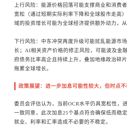
上行风险：能源价格回落可能支撑商业和消费
宽松（通过短期实际利率下降和全球股市走高
域的投资增长可能为全球经济提供额外动力，
下行风险：中东冲突再度升级可能扰乱能源市
长；AI相关资产价格的修正风险，可能波及金
府债务比率高企且持续上升，叠加地缘政治碎
拖累全球增长。
政策展望：进一步加息可能性较大，但时点不
委员会评估认为，当前OCR水平仍具宽松性，
一致同意，此次加息25个基点符合确保低而稳
就业、利率和汇率造成不必要的不稳定。