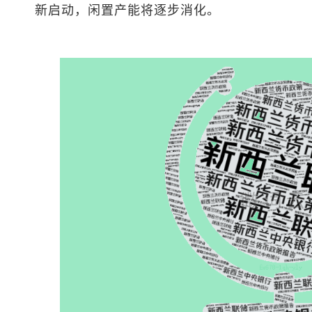
新启动，闲置产能将逐步消化。