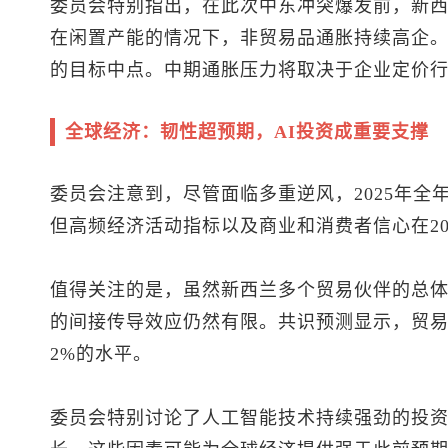
委员会特别指出，在此次中东冲突爆发前，新
在闲置产能的情况下，非贸易品通胀持续高企。年
的目标中点。中期通胀压力将取决于企业定价
全球经济：韧性超预期，AI投资成重要支撑
委员会注意到，尽管面临多重逆风，2025年全年
但高频经济活动指标以及商业和消费者信心在20
值得关注的是，虽然新西兰多个贸易伙伴的总
的间接传导效应仍然有限。共识预测显示，贸易加
2%的水平。
委员会特别讨论了人工智能技术持续强劲的投