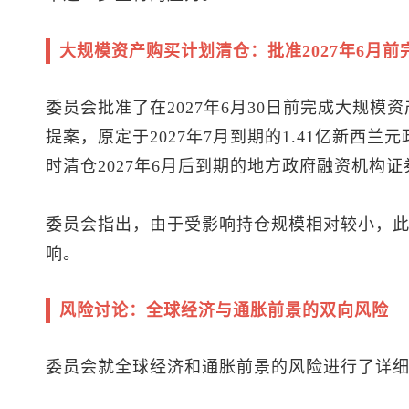
大规模资产购买计划清仓：批准2027年6月前
委员会批准了在2027年6月30日前完成大规
提案，原定于2027年7月到期的1.41亿新西兰
时清仓2027年6月后到期的地方政府融资机构证
委员会指出，由于受影响持仓规模相对较小，
响。
风险讨论：全球经济与通胀前景的双向风险
委员会就全球经济和通胀前景的风险进行了详