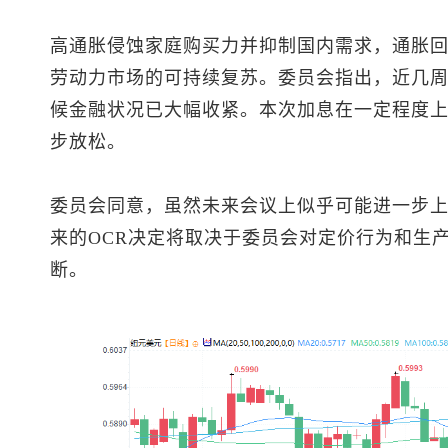
高通胀侵蚀家庭购买力并抑制国内需求，通胀
劳动力市场的可持续复苏。委员会指出，近几
候金融状况已大幅收紧。本次加息在一定程度
步放松。
委员会同意，虽然未来会议上似乎可能进一步上
来的OCR决定将取决于委员会对定价行为和生
断。