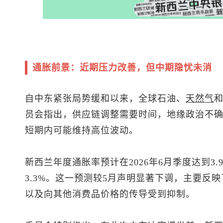
通胀前景：近期压力改善，但中期隐忧未消
自中东紧张局势缓和以来，全球石油、
天然气
员会指出，供应链调整需要时间，地缘政治不
短期内可能维持高位波动。
新西兰年度通胀率预计在2026年6月季度达到3
3.3%。这一预测较5月声明显著下调，主要反
以及向其他消费品价格的传导受到抑制。