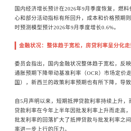
国内经济增长预计在2026年9月季度恢复，燃
心和部分活动指标有所回升，成本和价格预期则
时预测模型预计2026年9月季度增长0.6%。
金融状况：整体趋于宽松，房贷利率呈分化走
委员会指出，国内金融状况整体趋于宽松，反
通胀预期下降带动基准利率（OCR）市场定价
国
），新西兰的政策利率预期也有所下降，导
自5月声明以来，短期抵押贷款利率持续上升，
贷款利率在今年上半年因批发利率上升而走高，
批发利率的回落扩大了抵押贷款与批发利率之
率进一步上行的压力。