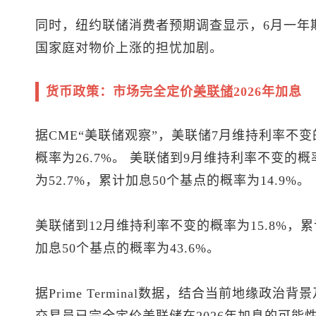
同时，纽约联储消费者预期调查显示，6月一年期通
国家庭对物价上涨的担忧加剧。
货币政策：市场完全定价
美联储
2026年加息
据CME“美联储观察”，美联储7月维持利率不变的
概率为26.7%。 美联储到9月维持利率不变的概
为52.7%，累计加息50个基点的概率为14.9%。
美联储到12月维持利率不变的概率为15.8%，累
加息50个基点的概率为43.6%。
据Prime Terminal数据，结合当前地缘政