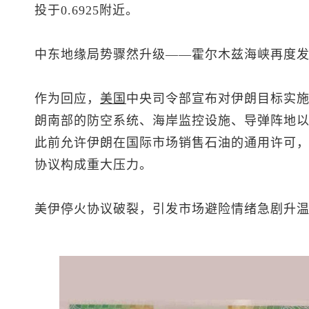
投于0.6925附近。
中东地缘局势骤然升级——霍尔木兹海峡再度
作为回应，
美国
中央司令部宣布对伊朗目标实
朗南部的防空系统、海岸监控设施、导弹阵地
此前允许伊朗在国际市场销售石油的通用许可
协议构成重大压力。
美伊停火协议破裂，引发市场避险情绪急剧升