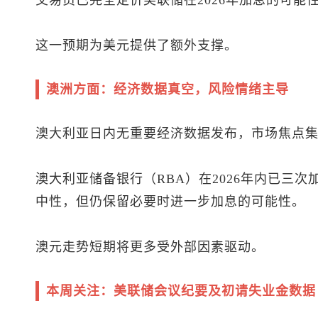
交易员已完全定价美联储在2026年加息的可能性
这一预期为美元提供了额外支撑。
澳洲方面：经济数据真空，风险情绪主导
澳大利亚日内无重要经济数据发布，市场焦点
澳大利亚储备银行（RBA）在2026年内已三
中性，但仍保留必要时进一步加息的可能性。
澳元走势短期将更多受外部因素驱动。
本周关注：美联储会议纪要及初请失业金数据