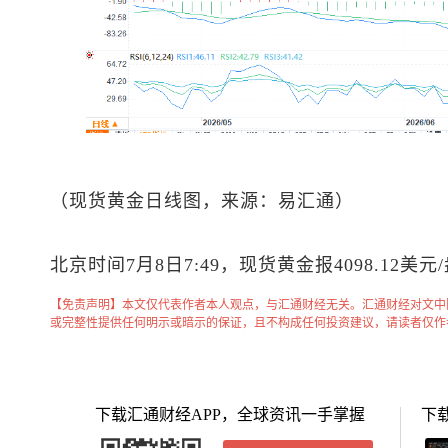
（
现货黄金
日线图，来源：易汇通）
北京时间7月8日7:49，
现货黄金
报4098.12美元
【免责声明】本文仅代表作者本人观点，与汇通财经无关。汇通财经对文中
或完整性提供任何明示或暗示的保证，且不构成任何投资建议，请读者仅作
下载汇通财经APP，全球资讯一手掌握
下