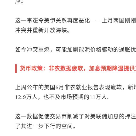
应。
这一事态令美伊关系再度恶化——上月两国刚
冲突并重新开放海峡。
如今冲突重燃，可能加剧能源价格驱动的通胀
货币政策：
非农
数据疲软，加息预期降温提供
上周公布的美国6月非农就业报告表现疲软，新增
12.9万人，也不及市场预期的11万人。
这一数据促使交易商削减了对美联储加息的押
了其进一步下行的空间。