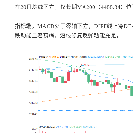
在20日均线下方，仅长期MA200（4488.3
指标端，MACD处于零轴下方，DIFF线上穿
跌动能显著衰竭，短线修复反弹动能充足。