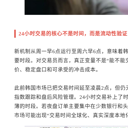
24小时交易的核心不是时间，而是流动性验证
新机制从周一早6点运行至周六早6点，意味着
要时段。对交易员而言，真正变量不是“能不能
价、稳定盘口和可承受的冲击成本。
此前韩国市场已把交易时间延至凌晨2点，但仍
指数跟踪和盘后风险管理。24小时交易补上了
薄的时段。若夜盘订单主要集中在少数银行和
市场可能出现“交易时间全球化、真实深度本地