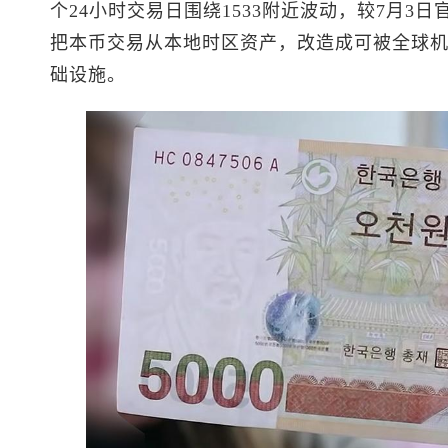
个24小时交易日围绕1533附近波动，较7月3日
把本币交易从本地时区资产，改造成可被全球
础设施。