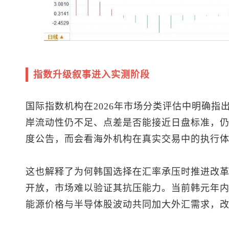
指数升级叙事进入实测阶段
国际指数机构在2026年市场分类评估中明确指
岸流动性仍不足、点差是否能接近日盘标准，
度公告，而会看海外机构在真实交易中的执行
这也解释了为何韩国选择在汇率承压时推进改
开放，市场难以验证其抗压能力。当前韩元年
能源价格与半导体股波动共同加大外汇需求，