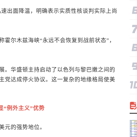
迅速出面降温，明确表示实质性核谈判实际上尚
称霍尔木兹海峡“永远不会恢复到战前状态”，
展。华盛顿主持启动了以色列与黎巴嫩之间的
主党达成停火协议。这一复杂的地缘格局使美
显“例外主义”优势
美元的强势地位。