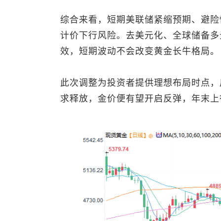
综合来看，短期美联储紧缩预期、避险
计价下行风险。去美元化、全球储备多
效，短期波动不会改变黄金长牛格局。
此次调整为投资者提供理想布局时点，
求释放，金价便有望开启反弹，年末上