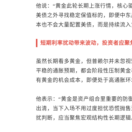
他说：“黄金此轮长期上涨行情，核心
美债之外寻找稳定保值标的，即便中东
本也不会大量配置美债，而是持续流入
短期利率扰动带来波动，投资者应聚
虽然长期看多黄金，但普赖尔并未忽视
平稳的通胀预期，都会阶段性压制黄金
有黄金的机会成本，即便处于高通胀环
他表示：“黄金是资产组合里重要的防
出清，当下入场不用过度担忧恐慌抛售
扰判断，应当聚焦宏观结构性长期逻辑