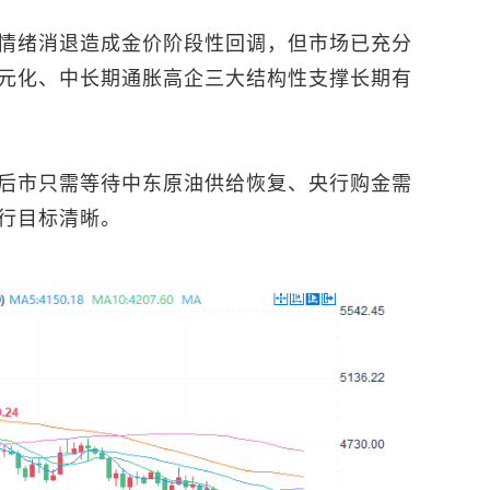
情绪消退造成金价阶段性回调，但市场已充分
元化、中长期通胀高企三大结构性支撑长期有
后市只需等待中东原油供给恢复、央行购金需
行目标清晰。