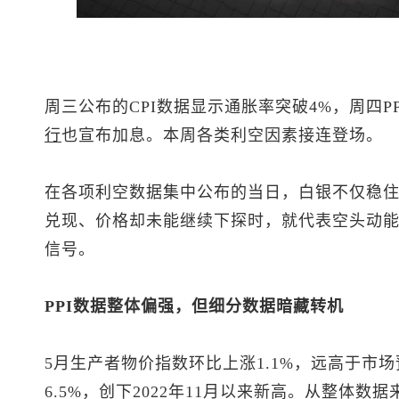
周三公布的CPI数据显示通胀率突破4%，周四P
行
也宣布加息。本周各类利空因素接连登场。
在各项利空数据集中公布的当日，白银不仅稳
兑现、价格却未能继续下探时，就代表空头动
信号。
PPI数据整体偏强，但细分数据暗藏转机
5月生产者物价指数环比上涨1.1%，远高于市场
6.5%，创下2022年11月以来新高。从整体