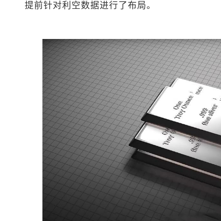
提前针对利空数据进行了布局。