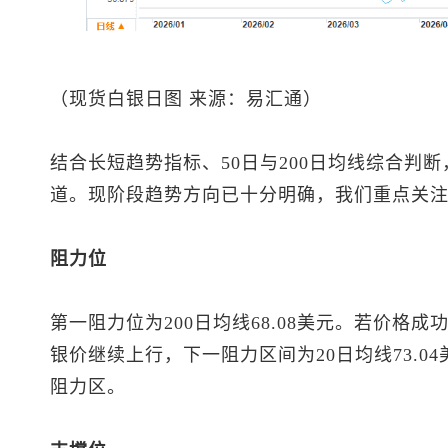
（
现货白银
日图 来源：易汇通）
结合长短趋势指标、50日与200日均线综合判
道。现阶段趋势方向已十分明确，我们重点关
阻力位
第一阻力位为200日均线68.08美元。若价格
银价继续上行，下一阻力区间为20日均线73.04
阻力区。