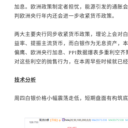
加息。欧洲政策制定者担忧，能源引发的通胀
判欧洲央行年内还会进一步收紧货币政策。
两大主要央行同步收紧货币政策，理论上会对
益率、提振主流货币，而白银作为无息资产，
偏鹰、欧洲央行加息、PPI数据爆表多重利空
对这些利空的抛售行为，在本周早些时候就已
技术分析
周四白银价格小幅震荡走低，短期盘面有构筑