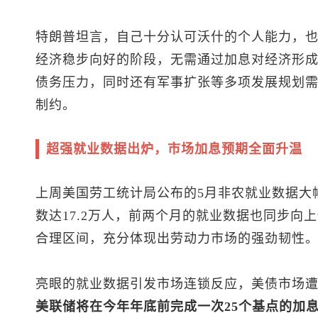
特朗普坦言，自己十分认可沃什的个人能力，
经济稳步向好的阶段，无需通过加息对经济形
债务压力，同时还有军事扩张等多项发展规划
制约。
超强就业数据出炉，市场加息预期全面升温
上周美国劳工统计局公布的5月非农就业数据大
数达17.2万人，前两个月的就业数据也同步向上
合理区间，充分体现出劳动力市场的强劲韧性
亮眼的就业数据引发市场连锁反应，美债市场
美联储将在今年年底前完成一次25个基点的加