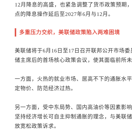
12月降息的高盛，也紧急调整了货币政策预期，
点的降息操作延后至2027年6月与12月。
多重压力交织，美联储政策陷入两难困境
美联储将于6月16日至17日召开联邦公开市场
储主席后的首场核心政策会议，使其面临前所
一方面，火热的就业市场、居高不下的通胀水
定物价、防范经济过热。
另一方面，受中东局势、国内高油价等因素影
坚持经济增长可自主抑制通胀的理念，与美联
放宽松政策诉求。