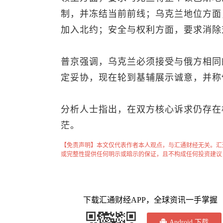
制，并冻结当前前线；乌克兰地位方面
加入北约；安全与权利方面，要求消除
普京强调，乌克兰必须接受与俄方相同
定妥协，现在轮到基辅展示诚意，并称
分析人士指出，在双方核心诉求仍存在
茫。
【免责声明】本文仅代表作者本人观点，与汇通财经无关。汇
或完整性提供任何明示或暗示的保证，且不构成任何投资建议
下载汇通财经APP，全球资讯一手掌握
Android 下载