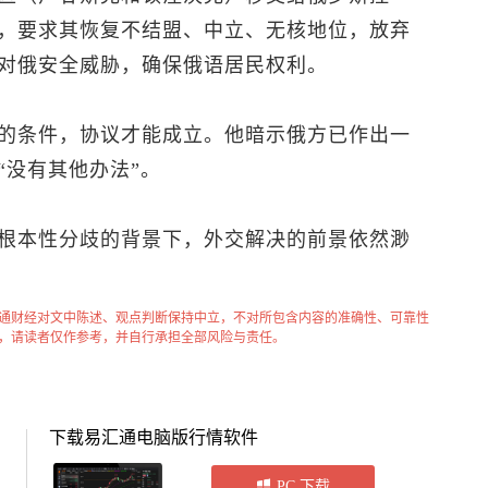
，要求其恢复不结盟、中立、无核地位，放弃
对俄安全威胁，确保俄语居民权利。
的条件，协议才能成立。他暗示俄方已作出一
“没有其他办法”。
根本性分歧的背景下，外交解决的前景依然渺
通财经对文中陈述、观点判断保持中立，不对所包含内容的准确性、可靠性
，请读者仅作参考，并自行承担全部风险与责任。
下载易汇通电脑版行情软件
PC 下载