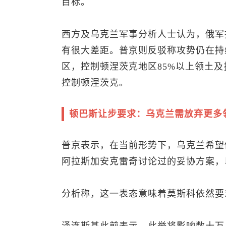
目标。
西方及乌克兰军事分析人士认为，俄军
有很大差距。普京则反驳称攻势仍在持
区，控制顿涅茨克地区85%以上领土及
控制顿涅茨克。
顿巴斯让步要求：乌克兰需放弃更多
普京表示，在当前形势下，乌克兰希望
阿拉斯加安克雷奇讨论过的妥协方案，
分析称，这一表态意味着莫斯科依然要