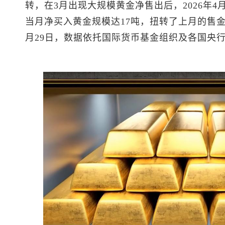
转，在3月出现大规模黄金净售出后，2026年
当月净买入黄金规模达17吨，扭转了上月的售金
月29日，数据依托国际货币基金组织及各国央