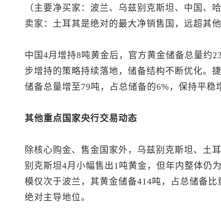
（主要净买家：波兰、乌兹别克斯坦、中国、
卖家：土耳其是绝对的最大净销售国，远超其
中国4月增持8吨黄金后，官方黄金储备总量约23
步增持的策略持续落地，储备结构不断优化。捷
储备总量增至79吨，占总储备的6%，保持平稳
其他重点国家央行交易动态
除核心购金、售金国家外，乌兹别克斯坦、土
别克斯坦4月小幅售出1吨黄金，但年内整体仍为
模仅次于波兰，其黄金储备414吨，占总储备比
绝对主导地位。