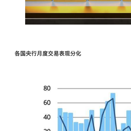
各国央行月度交易表现分化