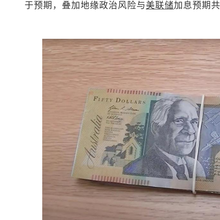
于预期，叠加地缘政治风险与
美联储
加息预期