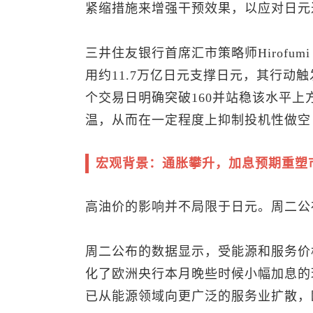
紧缩措施来增强干预效果，以应对日元
三井住友银行首席汇市策略师Hirofumi
用约11.7万亿日元支撑日元，其行动触
个交易日明确突破160并站稳该水平上
温，从而在一定程度上抑制投机性做空
宏观背景：通胀攀升，加息预期重塑
高油价的影响并不局限于日元。周二公
周二公布的数据显示，受能源和服务价
化了欧洲央行本月晚些时候小幅加息的
已从能源领域向更广泛的服务业扩散，