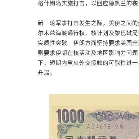
格什姆岛实施打击，以回应德黑兰的袭
新一轮军事打击发生之际，美伊之间的
尔木兹海峡通行权、核计划及黎巴嫩局
实质性突破。伊朗方面坚持要求美国全
则要求伊朗在核活动及地区影响力问题
下，短期内重启外交接触的可能性进一
升温。