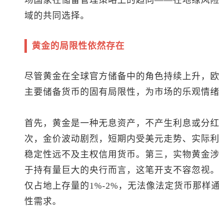
场国家在储备管理策略上的趋同——在地缘风
域的共同选择。
黄金的局限性依然存在
尽管黄金在全球官方储备中的角色持续上升，
主要储备货币的固有局限性，为市场的乐观情
首先，黄金是一种无息资产，不产生利息或分
次，金价波动剧烈，短期内受美元走势、实际
稳定性远不及主权信用货币。第三，实物黄金
于持有量巨大的央行而言，这笔开支不容忽视
仅占地上存量的1%-2%，无法像法定货币那样
性需求。