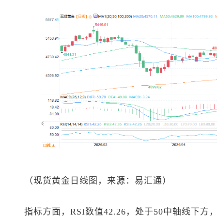
（
现货黄金
日线图，来源：易汇通）
指标方面，RSI数值42.26，处于50中轴线下