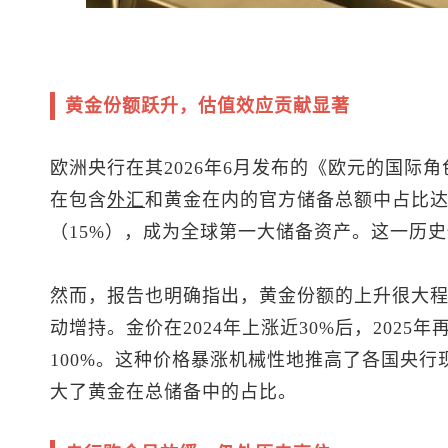
黄金份额跃升，估值效应贡献显著
欧洲央行在其2026年6月发布的《欧元的国际角
在包含
外汇
和黄金在内的官方储备总额中占比达2
（15%），成为全球第一大储备资产。这一历
然而，报告也明确指出，黄金份额的上升很大
动增持。金价在2024年上涨近30%后，2025
100%。这种价格暴涨机械性地推高了各国央
大了黄金在总储备中的占比。