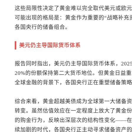
这些局限性决定了黄金难以完全取代美元或欧
可能出现的格局是：黄金作为重要的“战略补充
各国央行的储备组合。
美元仍主导国际货币体系
报告同时指出，美元仍主导国际货币体系，202
20%的份额保持第二大货币地位。但黄金日益
全球金融的背景下，各国央行正在重塑储备策
综合来看，黄金超越美债成为全球第一大储备
转变。虽然估值效应在一定程度上放大了黄金
的购金行为，反映出深层次的结构性变化——
续加剧的时代，各国央行正主动寻求储备资产