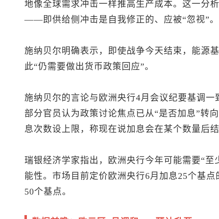
地像全球需求冲击一样推高生产成本。这一分
——即供给侧冲击是自我修正的、应被“忽视”。
施纳贝尔明确表示，即使战争今天结束，能源
此“仍需要做出货币政策回应”。
施纳贝尔的言论与欧洲央行4月会议纪要基调一
部分官员认为政策讨论焦点已从“是否加息”转向
息次数设上限，称现在说加息会在某个数量后
瑞银经济学家指出，欧洲央行今年可能需要“至
能性。市场目前定价欧洲央行6月加息25个基点
50个基点。