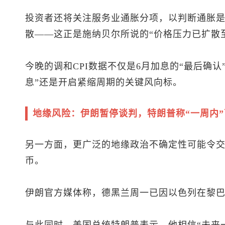
投资者还将关注服务业通胀分项，以判断通胀是
散——这正是施纳贝尔所说的“价格压力已扩散
今晚的调和CPI数据不仅是6月加息的“最后确
息”还是开启紧缩周期的关键风向标。
地缘风险：伊朗暂停谈判，特朗普称“一周内
另一方面，更广泛的地缘政治不确定性可能令
币。
伊朗官方媒体称，德黑兰周一已因以色列在黎