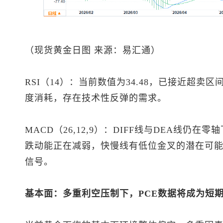
（
现货黄金
日图 来源：易汇通）
RSI（14）：当前数值为34.48，已接近超卖
度消耗，存在技术性反弹的需求。
MACD（26,12,9）：DIFF线与DEA线仍
跌动能正在减弱，快慢线有低位金叉的潜在可
信号。
基本面：多重利空压制下，PCE数据将成为短