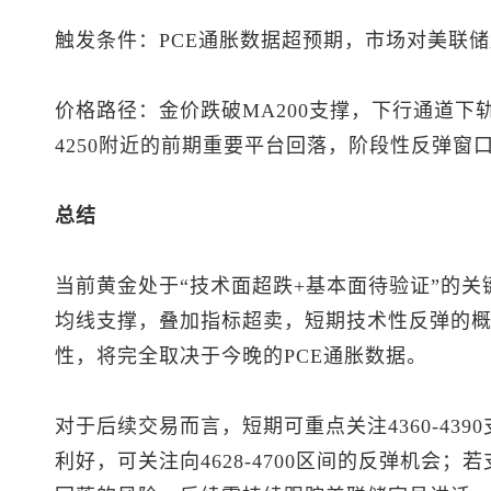
触发条件：PCE通胀数据超预期，市场对美联储
价格路径：金价跌破MA200支撑，下行通道
4250附近的前期重要平台回落，阶段性反弹窗
总结
当前黄金处于“技术面超跌+基本面待验证”的
均线支撑，叠加指标超卖，短期技术性反弹的
性，将完全取决于今晚的PCE通胀数据。
对于后续交易而言，短期可重点关注4360-43
利好，可关注向4628-4700区间的反弹机会；